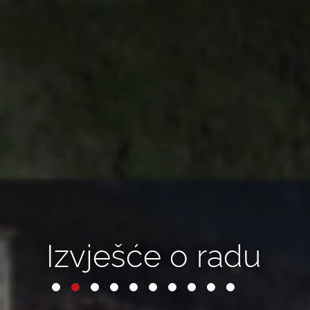
Izvješće o radu