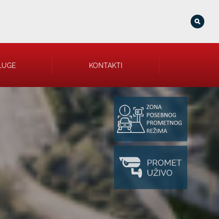
LUGE
KONTAKTI