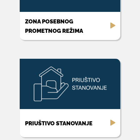
ZONA POSEBNOG
PROMETNOG REŽIMA
PRIUŠTIVO STANOVANJE