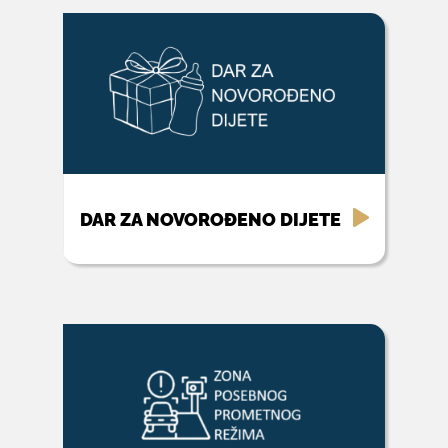
DAR ZA NOVOROĐENO DIJETE