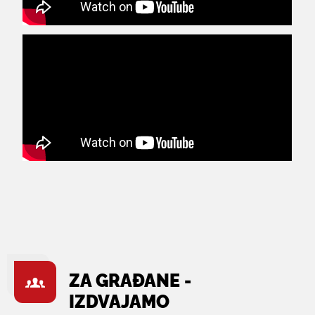
ZA GRAĐANE -
IZDVAJAMO