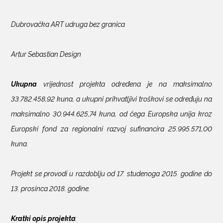
Dubrovačka ART udruga bez granica
Artur Sebastian Design
Ukupna
vrijednost projekta određena je na maksimalno
33.782.458,92 kuna, a ukupni prihvatljivi troškovi se određuju na
maksimalno 30.944.625,74 kuna, od čega Europska unija kroz
Europski fond za regionalni razvoj sufinancira 25.995.571,00
kuna.
Projekt se provodi u razdoblju od 17. studenoga 2015. godine do
13. prosinca 2018. godine.
Kratki opis projekta
: