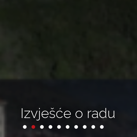
Izvješće o radu