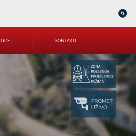
LUGE
KONTAKTI