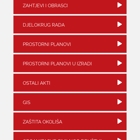
ZAHTJEVI I OBRASCI
KONTAKTI
DJELOKRUG RADA
PROSTORNI PLANOVI
PROSTORNI PLANOVI U IZRADI
OSTALI AKTI
GIS
ZAŠTITA OKOLIŠA