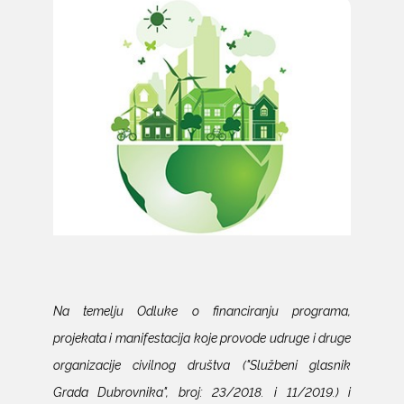
Na temelju Odluke o financiranju programa,
projekata i manifestacija koje provode udruge i druge
organizacije civilnog društva ("Službeni glasnik
Grada Dubrovnika", broj: 23/2018. i 11/2019.) i