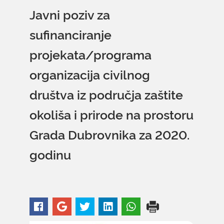
Javni poziv za
sufinanciranje
projekata/programa
organizacija civilnog
društva iz područja zaštite
okoliša i prirode na prostoru
Grada Dubrovnika za 2020.
godinu