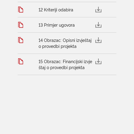
12 Kriteriji odabira
13 Primjer ugovora
14 Obrazac: Opisni izvještaj
o provedbi projekta
15 Obrazac: Financijski izvje
štaj o provedbi projekta