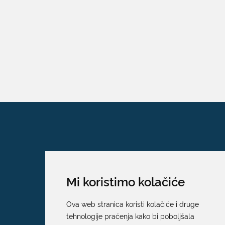
Mi koristimo kolačiće
Ova web stranica koristi kolačiće i druge
tehnologije praćenja kako bi poboljšala