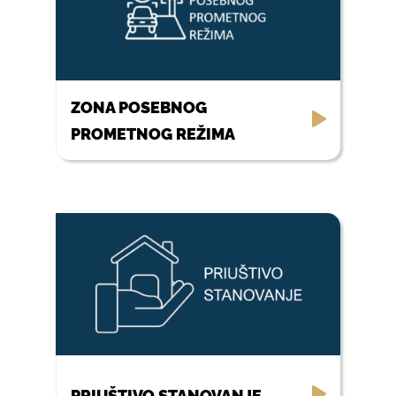
ZONA POSEBNOG
PROMETNOG REŽIMA
PRIUŠTIVO STANOVANJE