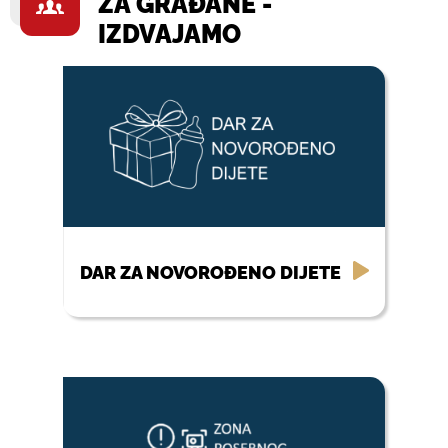
ZA GRAĐANE -
IZDVAJAMO
DAR ZA NOVOROĐENO DIJETE