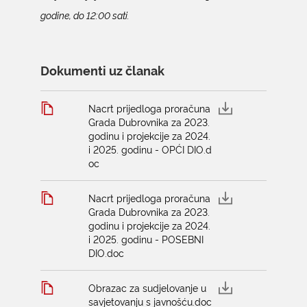
godine, do 12:00 sati.
Dokumenti uz članak
Nacrt prijedloga proračuna
Grada Dubrovnika za 2023.
godinu i projekcije za 2024.
i 2025. godinu - OPĆI DIO.d
oc
Nacrt prijedloga proračuna
Grada Dubrovnika za 2023.
godinu i projekcije za 2024.
i 2025. godinu - POSEBNI
DIO.doc
Obrazac za sudjelovanje u
savjetovanju s javnošću.doc