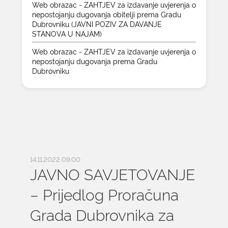
Web obrazac - ZAHTJEV za izdavanje uvjerenja o
nepostojanju dugovanja obitelji prema Gradu
Dubrovniku (JAVNI POZIV ZA DAVANJE
STANOVA U NAJAM)
Web obrazac - ZAHTJEV za izdavanje uvjerenja o
nepostojanju dugovanja prema Gradu
Dubrovniku
14.11.2022 09:00
JAVNO SAVJETOVANJE
– Prijedlog Proračuna
Grada Dubrovnika za