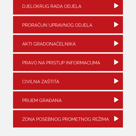
DJELOKRUG RADA ODJELA
KONTAKTI
PRORAČUN UPRAVNOG ODJELA
AKTI GRADONAČELNIKA
PRAVO NA PRISTUP INFORMACIJMA
CIVILNA ZAŠTITA
PRIJEM GRAĐANA
ZONA POSEBNOG PROMETNOG REŽIMA