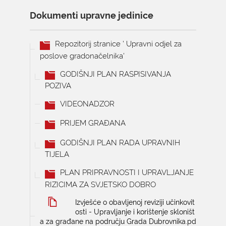
Dokumenti upravne jedinice
Repozitorij stranice ' Upravni odjel za
poslove gradonačelnika'
GODIŠNJI PLAN RASPISIVANJA
POZIVA
VIDEONADZOR
PRIJEM GRAĐANA
GODIŠNJI PLAN RADA UPRAVNIH
TIJELA
PLAN PRIPRAVNOSTI I UPRAVLJANJE
RIZICIMA ZA SVJETSKO DOBRO
Izvješće o obavljenoj reviziji učinkovit
osti - Upravljanje i korištenje skloništ
a za građane na području Grada Dubrovnika.pd