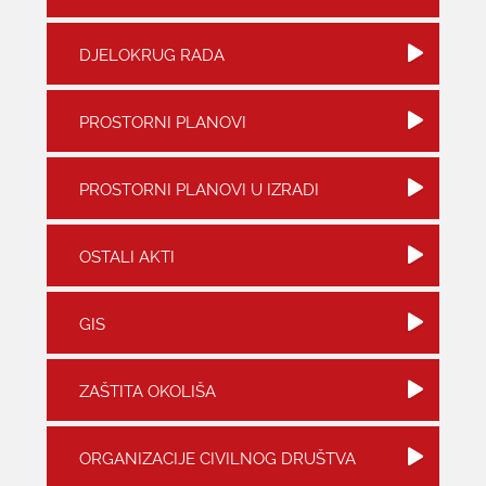
KONTAKTI
DJELOKRUG RADA
PROSTORNI PLANOVI
PROSTORNI PLANOVI U IZRADI
OSTALI AKTI
GIS
ZAŠTITA OKOLIŠA
ORGANIZACIJE CIVILNOG DRUŠTVA