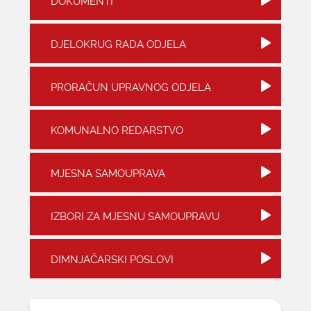
DOKUMENTI
KONTAKTI
DJELOKRUG RADA ODJELA
PRORAČUN UPRAVNOG ODJELA
KOMUNALNO REDARSTVO
MJESNA SAMOUPRAVA
IZBORI ZA MJESNU SAMOUPRAVU
DIMNJAČARSKI POSLOVI