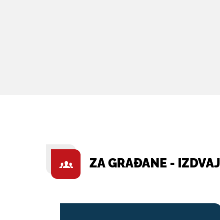
ZA GRAĐANE - IZDVA