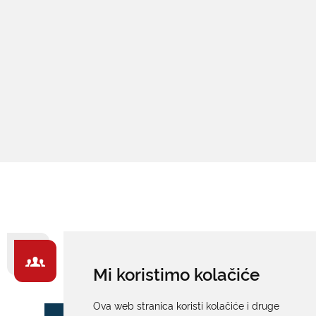
ZA GRAĐANE -
Mi koristimo kolačiće
IZDVAJAMO
Ova web stranica koristi kolačiće i druge