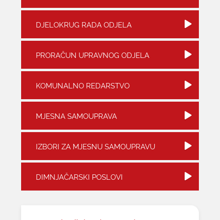
KONTAKTI
DJELOKRUG RADA ODJELA
PRORAČUN UPRAVNOG ODJELA
KOMUNALNO REDARSTVO
MJESNA SAMOUPRAVA
IZBORI ZA MJESNU SAMOUPRAVU
DIMNJAČARSKI POSLOVI