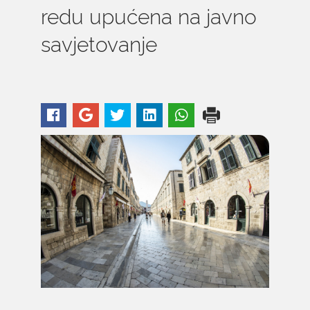
redu upućena na javno
savjetovanje