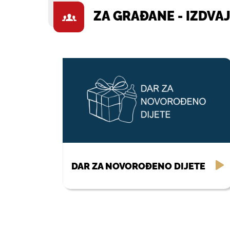
ZA GRAĐANE - IZDVA
DAR ZA NOVOROĐENO DIJETE