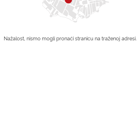
Nažalost, nismo mogli pronaći stranicu na traženoj adresi.