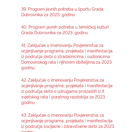
39. Program javnih potreba u športu Grada
Dubrovnika za 2023. godinu
40. Program javnih potreba u tehničkoj kulturi
Grada Dubrovnika za 2023. godinu
41. Zaključak o imenovanju Povjerenstva za
ocjenjivanje programa, projekata i manifestacija
iz područja skrbi o stradalnicima i sudionicima
Domovinskog rata i njihovim obiteljima za 2023.
godinu
42. Zaključak o imenovanju Povjerenstva za
ocjenjivanje programa, projekata i manifestacija
iz područja skrbi o udrugama proizašlih iz II.
svjetskog rata i poratnog razdoblja za 2023.
godinu
43. Zaključak o imenovanju Povjerenstva za
ocjenjivanje programa, projekata i manifestacija
iz područja socijalne i zdravstvene skrbi za 2023.
godinu