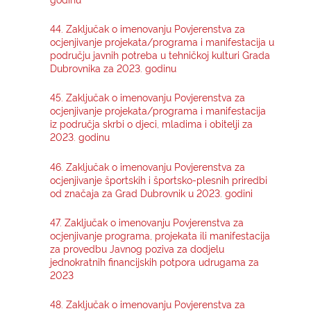
44. Zaključak o imenovanju Povjerenstva za
ocjenjivanje projekata/programa i manifestacija u
području javnih potreba u tehničkoj kulturi Grada
Dubrovnika za 2023. godinu
45. Zaključak o imenovanju Povjerenstva za
ocjenjivanje projekata/programa i manifestacija
iz područja skrbi o djeci, mladima i obitelji za
2023. godinu
46. Zaključak o imenovanju Povjerenstva za
ocjenjivanje športskih i športsko-plesnih priredbi
od značaja za Grad Dubrovnik u 2023. godini
47. Zaključak o imenovanju Povjerenstva za
ocjenjivanje programa, projekata ili manifestacija
za provedbu Javnog poziva za dodjelu
jednokratnih financijskih potpora udrugama za
2023
48. Zaključak o imenovanju Povjerenstva za