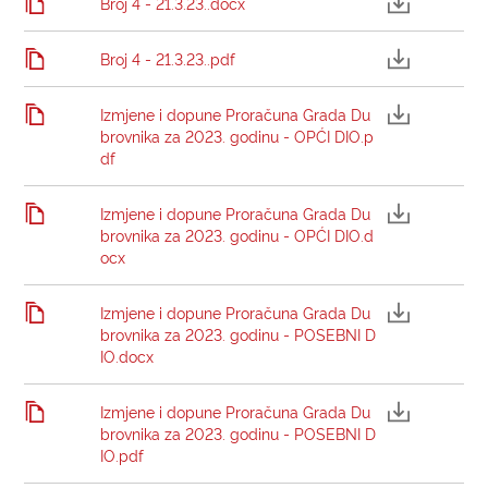
Broj 4 - 21.3.23..docx
Broj 4 - 21.3.23..pdf
Izmjene i dopune Proračuna Grada Du
brovnika za 2023. godinu - OPĆI DIO.p
df
Izmjene i dopune Proračuna Grada Du
brovnika za 2023. godinu - OPĆI DIO.d
ocx
Izmjene i dopune Proračuna Grada Du
brovnika za 2023. godinu - POSEBNI D
IO.docx
Izmjene i dopune Proračuna Grada Du
brovnika za 2023. godinu - POSEBNI D
IO.pdf