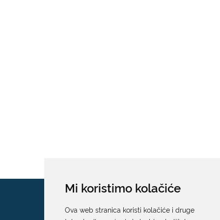
Mi koristimo kolačiće
Ova web stranica koristi kolačiće i druge