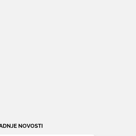
ADNJE NOVOSTI