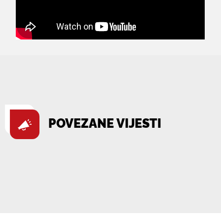
POVEZANE VIJESTI