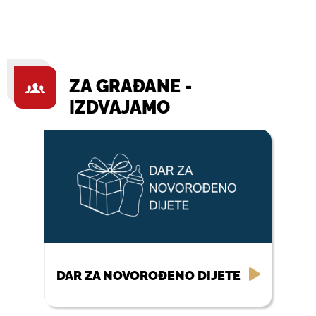
ZA GRAĐANE -
IZDVAJAMO
DAR ZA NOVOROĐENO DIJETE