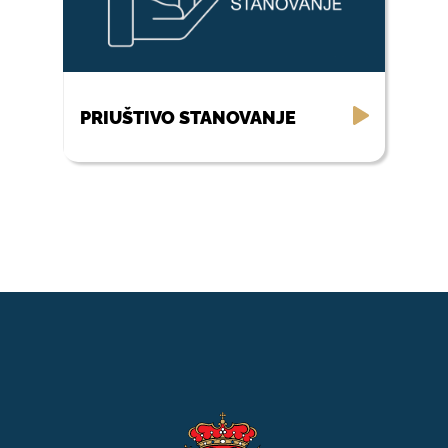
PRIUŠTIVO STANOVANJE