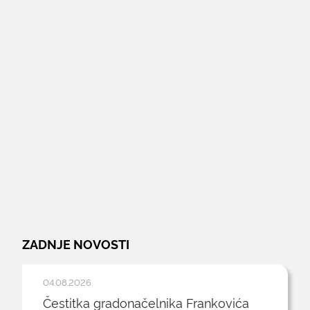
ZADNJE NOVOSTI
04.08.2026.
Čestitka gradonačelnika Frankovića