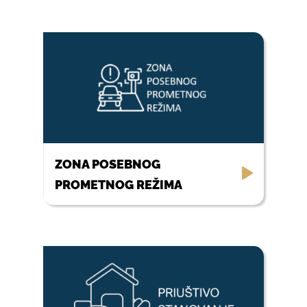
ZONA POSEBNOG
PROMETNOG REŽIMA