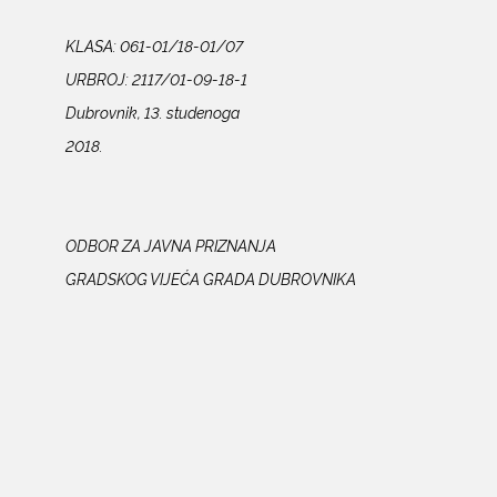
KLASA: 061-01/18-01/07
URBROJ: 2117/01-09-18-1
Dubrovnik, 13. studenoga
2018.
ODBOR ZA JAVNA PRIZNANJA
GRADSKOG VIJEĆA GRADA DUBROVNIKA