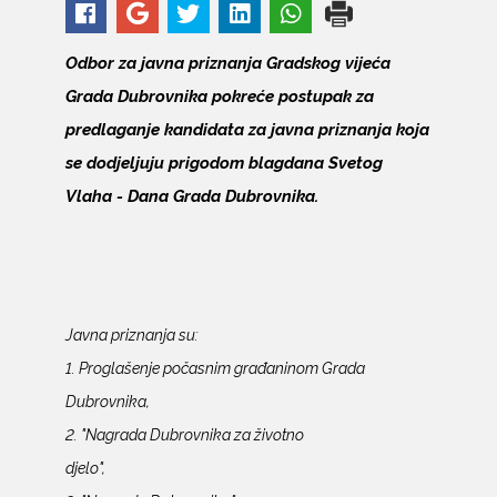
Odbor za javna priznanja Gradskog vijeća
Grada Dubrovnika pokreće postupak za
predlaganje kandidata za javna priznanja koja
se dodjeljuju prigodom blagdana Svetog
Vlaha - Dana Grada Dubrovnika.
Javna priznanja su:
1. Proglašenje počasnim građaninom Grada
Dubrovnika,
2. "Nagrada Dubrovnika za životno
djelo",