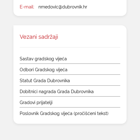
E-mail:
nmedovic@dubrovnik.hr
Vezani sadržaji
Sastav gradskog vijeća
Odbori Gradskog vijeća
Statut Grada Dubrovnika
Dobitnici nagrada Grada Dubrovnika
Gradovi prijatelji
Poslovnik Gradskog vijeća (pročišćeni tekst)