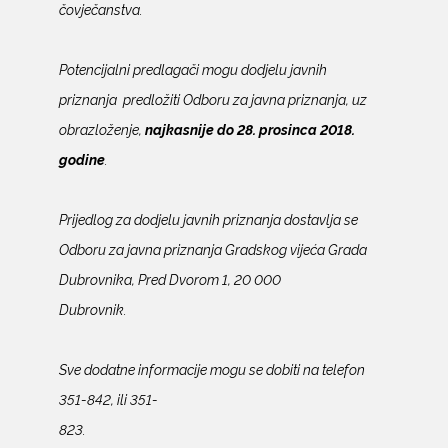
čovječanstva.
Potencijalni predlagači mogu dodjelu javnih
priznanja predložiti Odboru za javna priznanja, uz
obrazloženje,
najkasnije do 28. prosinca 2018.
godine
.
Prijedlog za dodjelu javnih priznanja dostavlja se
Odboru za javna priznanja Gradskog vijeća Grada
Dubrovnika, Pred Dvorom 1, 20 000
Dubrovnik.
Sve dodatne informacije mogu se dobiti na telefon
351-842, ili 351-
823.