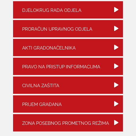
DJELOKRUG RADA ODJELA
KONTAKTI
PRORAČUN UPRAVNOG ODJELA
AKTI GRADONAČELNIKA
PRAVO NA PRISTUP INFORMACIJMA
CIVILNA ZAŠTITA
PRIJEM GRAĐANA
ZONA POSEBNOG PROMETNOG REŽIMA