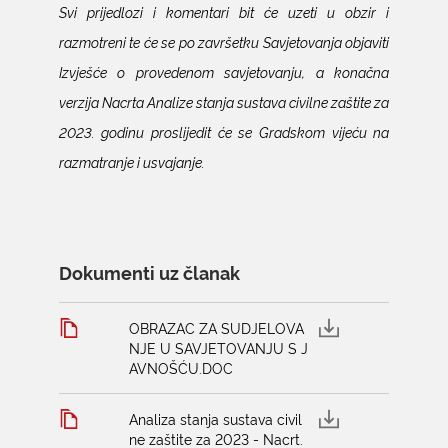
Svi prijedlozi i komentari bit će uzeti u obzir i
razmotreni te će se po završetku Savjetovanja objaviti
Izvješće o provedenom savjetovanju, a konačna
verzija Nacrta Analize stanja sustava civilne zaštite za
2023. godinu proslijedit će se Gradskom vijeću na
razmatranje i usvajanje.
Dokumenti uz članak
OBRAZAC ZA SUDJELOVA
NJE U SAVJETOVANJU S J
AVNOŠĆU.DOC
Analiza stanja sustava civil
ne zaštite za 2023 - Nacrt.