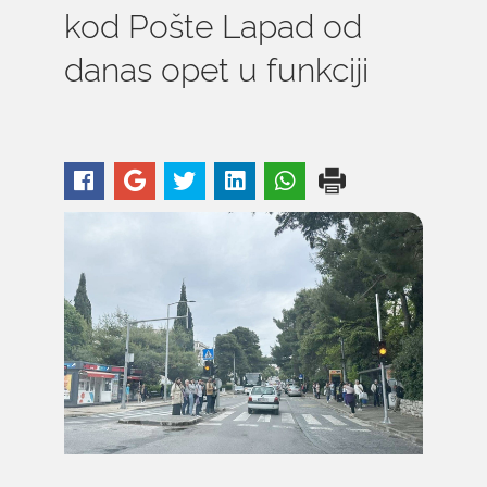
kod Pošte Lapad od
danas opet u funkciji