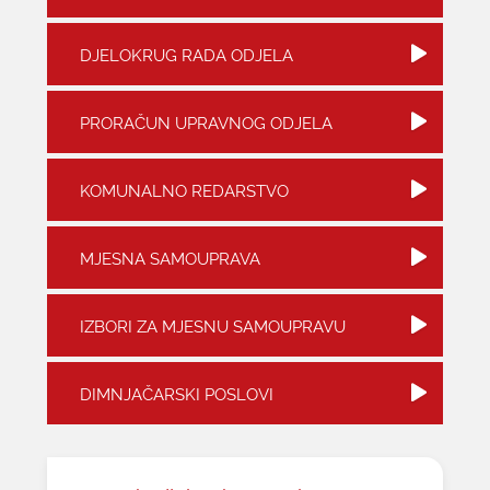
KONTAKTI
DJELOKRUG RADA ODJELA
PRORAČUN UPRAVNOG ODJELA
KOMUNALNO REDARSTVO
MJESNA SAMOUPRAVA
IZBORI ZA MJESNU SAMOUPRAVU
DIMNJAČARSKI POSLOVI