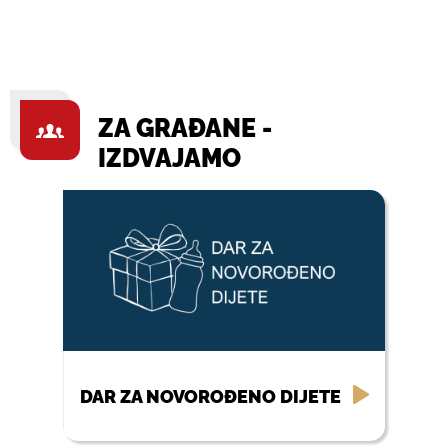
ZA GRAĐANE -
IZDVAJAMO
DAR ZA NOVOROĐENO DIJETE