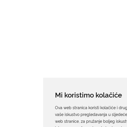
Mi koristimo kolačiće
Ova web stranica koristi kolačiće i dru
vaše iskustvo pregledavanja u sljedeće
web stranice
,
za pružanje boljeg iskust