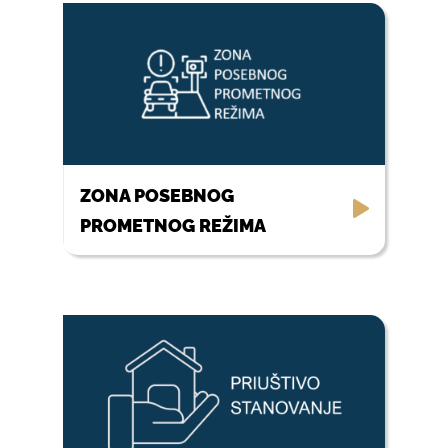
ZONA POSEBNOG
PROMETNOG REŽIMA