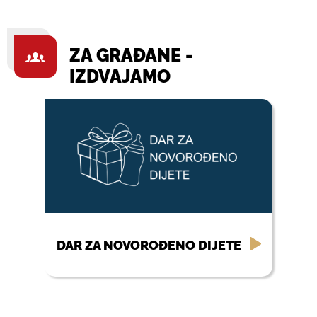
ZA GRAĐANE -
IZDVAJAMO
DAR ZA NOVOROĐENO DIJETE