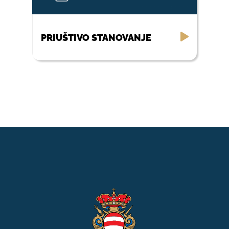
PRIUŠTIVO STANOVANJE