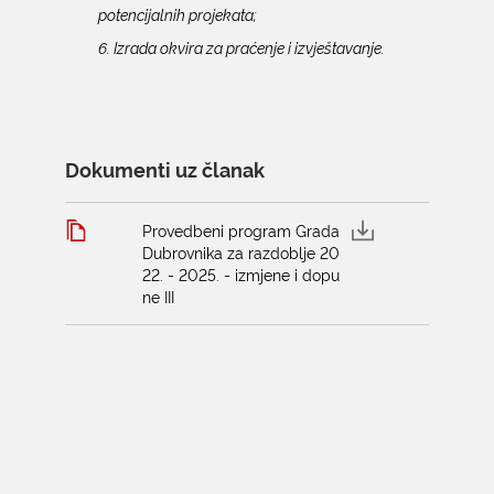
potencijalnih projekata;
6. Izrada okvira za praćenje i izvještavanje.
Dokumenti uz članak
Provedbeni program Grada
Dubrovnika za razdoblje 20
22. - 2025. - izmjene i dopu
ne III