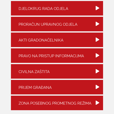
DJELOKRUG RADA ODJELA
KONTAKTI
PRORAČUN UPRAVNOG ODJELA
AKTI GRADONAČELNIKA
PRAVO NA PRISTUP INFORMACIJMA
CIVILNA ZAŠTITA
PRIJEM GRAĐANA
ZONA POSEBNOG PROMETNOG REŽIMA