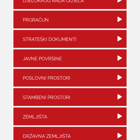
DJELOKRUG RADA ODJELA
KONTAKTI
PRORAČUN
STRATEŠKI DOKUMENTI
JAVNE POVRŠINE
POSLOVNI PROSTORI
STAMBENI PROSTORI
ZEMLJIŠTA
DRŽAVNA ZEMLJIŠTA