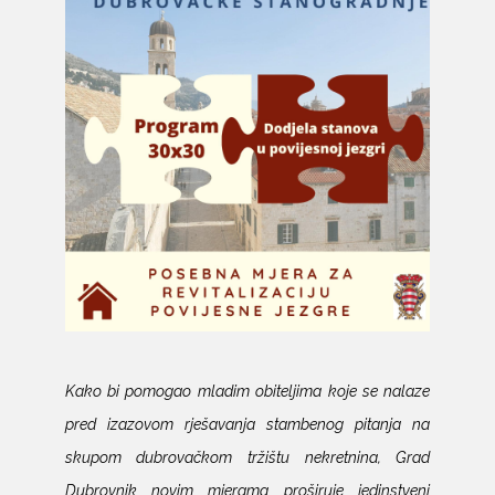
Kako bi pomogao mladim obiteljima koje se nalaze
pred izazovom rješavanja stambenog pitanja na
skupom dubrovačkom tržištu nekretnina, Grad
Dubrovnik novim mjerama proširuje jedinstveni