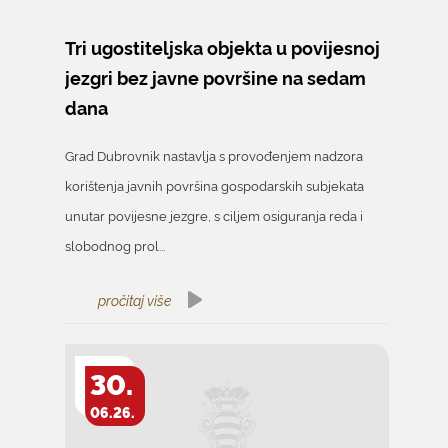
Tri ugostiteljska objekta u povijesnoj
jezgri bez javne površine na sedam
dana
Grad Dubrovnik nastavlja s provođenjem nadzora
korištenja javnih površina gospodarskih subjekata
unutar povijesne jezgre, s ciljem osiguranja reda i
slobodnog prol...
pročitaj više
30.
06.26.