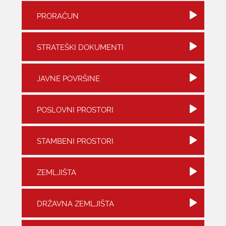
PRORAČUN
KONTAKTI
STRATEŠKI DOKUMENTI
JAVNE POVRŠINE
POSLOVNI PROSTORI
STAMBENI PROSTORI
ZEMLJIŠTA
DRŽAVNA ZEMLJIŠTA