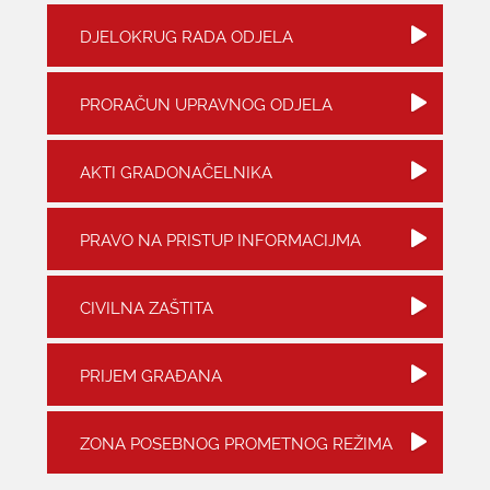
DJELOKRUG RADA ODJELA
KONTAKTI
PRORAČUN UPRAVNOG ODJELA
AKTI GRADONAČELNIKA
PRAVO NA PRISTUP INFORMACIJMA
CIVILNA ZAŠTITA
PRIJEM GRAĐANA
ZONA POSEBNOG PROMETNOG REŽIMA