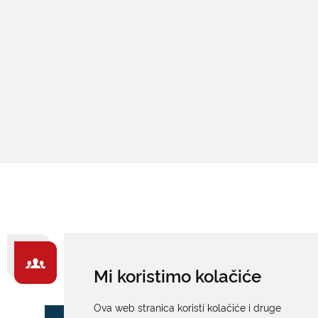
ZA GRAĐANE -
Mi koristimo kolačiće
IZDVAJAMO
Ova web stranica koristi kolačiće i druge