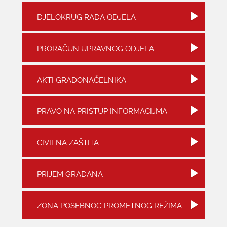
DJELOKRUG RADA ODJELA
KONTAKTI
PRORAČUN UPRAVNOG ODJELA
AKTI GRADONAČELNIKA
PRAVO NA PRISTUP INFORMACIJMA
CIVILNA ZAŠTITA
PRIJEM GRAĐANA
ZONA POSEBNOG PROMETNOG REŽIMA