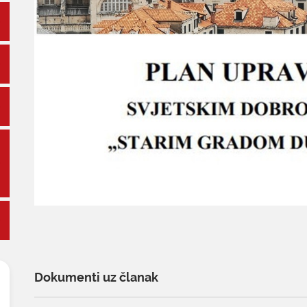
Dokumenti uz članak