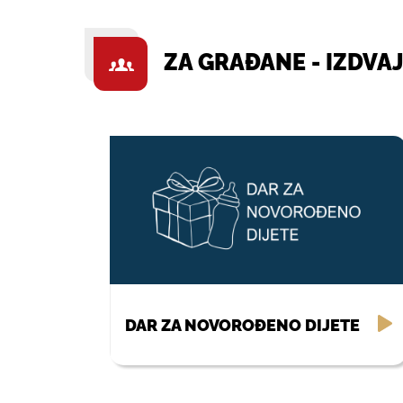
ZA GRAĐANE - IZDVA
DAR ZA NOVOROĐENO DIJETE