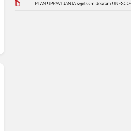
PLAN UPRAVLJANJA svjetskim dobrom UNESCO-a 