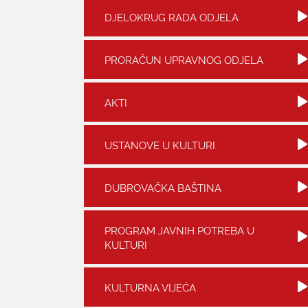
DJELOKRUG RADA ODJELA
PRORAČUN UPRAVNOG ODJELA
AKTI
USTANOVE U KULTURI
DUBROVAČKA BAŠTINA
PROGRAM JAVNIH POTREBA U
KULTURI
KULTURNA VIJEĆA