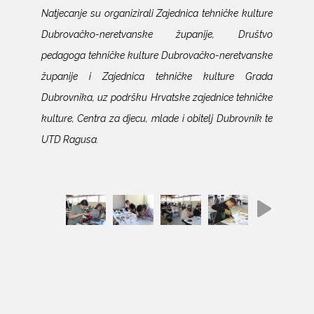
Natjecanje su organizirali Zajednica tehničke kulture
Dubrovačko-neretvanske županije, Društvo
pedagoga tehničke kulture Dubrovačko-neretvanske
županije i Zajednica tehničke kulture Grada
Dubrovnika, uz podršku Hrvatske zajednice tehničke
kulture, Centra za djecu, mlade i obitelj Dubrovnik te
UTD Ragusa.