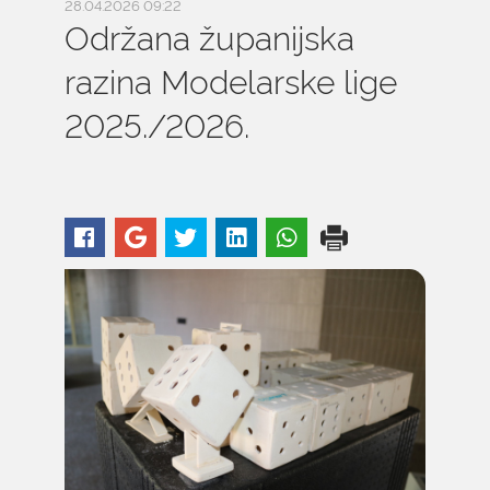
28.04.2026 09:22
Održana županijska
razina Modelarske lige
2025./2026.