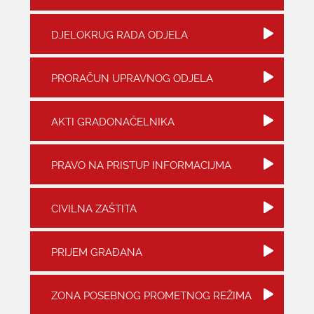
KONTAKTI
DJELOKRUG RADA ODJELA
PRORAČUN UPRAVNOG ODJELA
AKTI GRADONAČELNIKA
PRAVO NA PRISTUP INFORMACIJMA
CIVILNA ZAŠTITA
PRIJEM GRAĐANA
ZONA POSEBNOG PROMETNOG REŽIMA