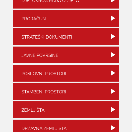
DJELOKRUG RADA ODJELA
KONTAKTI
PRORAČUN
STRATEŠKI DOKUMENTI
JAVNE POVRŠINE
POSLOVNI PROSTORI
STAMBENI PROSTORI
ZEMLJIŠTA
DRŽAVNA ZEMLJIŠTA