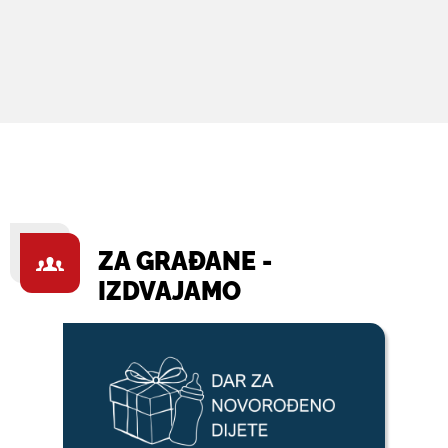
ZA GRAĐANE -
IZDVAJAMO