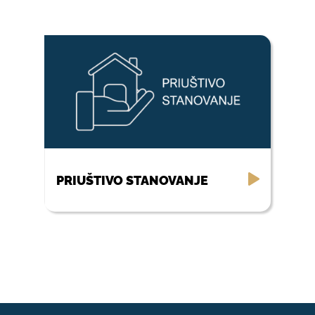
PRIUŠTIVO STANOVANJE