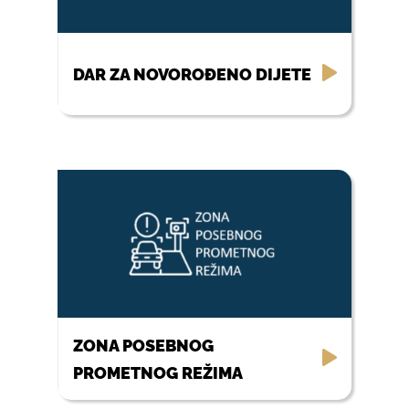
DAR ZA NOVOROĐENO DIJETE
ZONA POSEBNOG
PROMETNOG REŽIMA