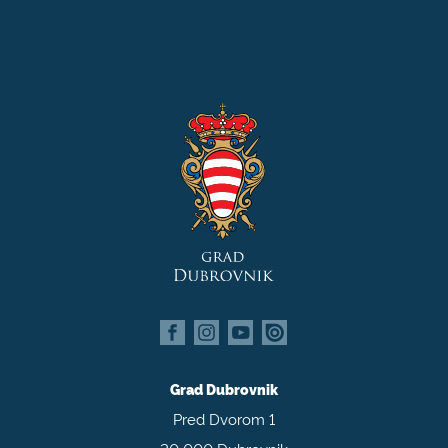
Grad Dubrovnik
Pred Dvorom 1