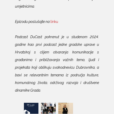
umjetnicima.
Epizodu poslušajte na
linku
Podcast DuCast pokrenut je u studenom 2024.
godine kao prvi podcast jedne gradske uprave u
Hrvatskoj s ciljem otvaranja komunikacije s
građanima i približavanja važnih tema, ljudi i
projekata koji oblikuju svakodnevicu Dubrovnika, a
bavi se relevantnim temama iz područja kulture,
komunalnog života, održivog razvoja i društvene
dinamike Grada.