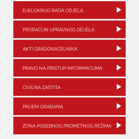
DJELOKRUG RADA ODJELA
KONTAKTI
PRORAČUN UPRAVNOG ODJELA
AKTI GRADONAČELNIKA
PRAVO NA PRISTUP INFORMACIJMA
CIVILNA ZAŠTITA
PRIJEM GRAĐANA
ZONA POSEBNOG PROMETNOG REŽIMA