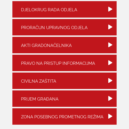
DJELOKRUG RADA ODJELA
KONTAKTI
PRORAČUN UPRAVNOG ODJELA
AKTI GRADONAČELNIKA
PRAVO NA PRISTUP INFORMACIJMA
CIVILNA ZAŠTITA
PRIJEM GRAĐANA
ZONA POSEBNOG PROMETNOG REŽIMA