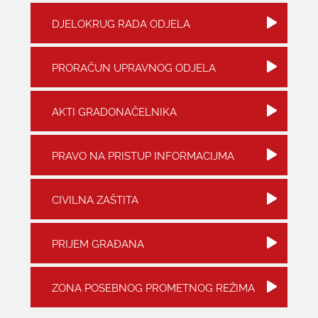
DJELOKRUG RADA ODJELA
KONTAKTI
PRORAČUN UPRAVNOG ODJELA
AKTI GRADONAČELNIKA
PRAVO NA PRISTUP INFORMACIJMA
CIVILNA ZAŠTITA
PRIJEM GRAĐANA
ZONA POSEBNOG PROMETNOG REŽIMA