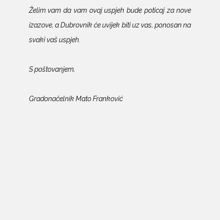
Želim vam da vam ovaj uspjeh bude poticaj za nove
izazove, a Dubrovnik će uvijek biti uz vas, ponosan na
svaki vaš uspjeh.
S poštovanjem,
Gradonačelnik Mato Franković