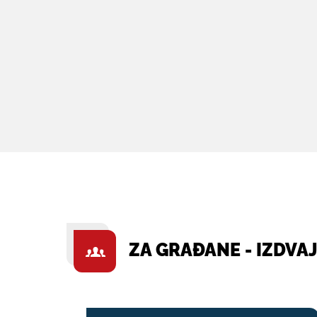
ZA GRAĐANE - IZDVA