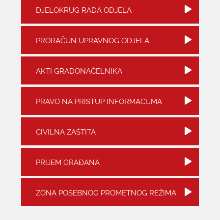
DJELOKRUG RADA ODJELA
KONTAKTI
PRORAČUN UPRAVNOG ODJELA
AKTI GRADONAČELNIKA
PRAVO NA PRISTUP INFORMACIJMA
CIVILNA ZAŠTITA
PRIJEM GRAĐANA
ZONA POSEBNOG PROMETNOG REŽIMA