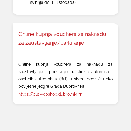
svibnja do 31. listopada)
Online kupnja vouchera za naknadu
za zaustavljanje/parkiranje
Online kupnja vouchera za naknadu za
zaustavljanje i parkiranje turističkih autobusa i
osobnih automobila (8+1) u širem području oko
povijesne jezgre Grada Dubrovnika:
https://buswebshop.dubrovnik.hr