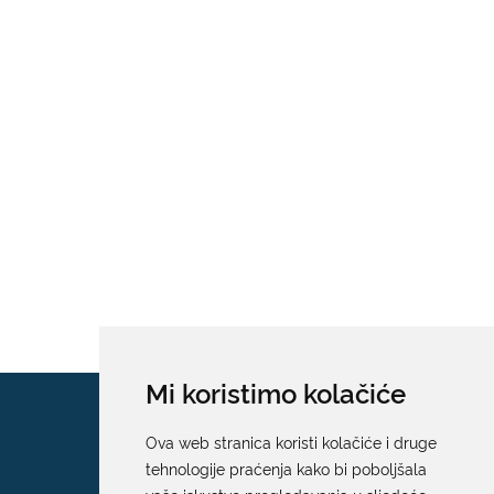
Mi koristimo kolačiće
Ova web stranica koristi kolačiće i druge
tehnologije praćenja kako bi poboljšala