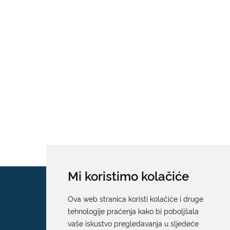
Mi koristimo kolačiće
Ova web stranica koristi kolačiće i druge
tehnologije praćenja kako bi poboljšala
vaše iskustvo pregledavanja u sljedeće