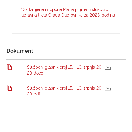
127. Izmjene i dopune Plana prijma u službu u
upravna tijela Grada Dubrovnika za 2023. godinu
Dokumenti
Službeni glasnik broj 15. - 13. srpnja 20
23..docx
Službeni glasnik broj 15. - 13. srpnja 20
23..pdf