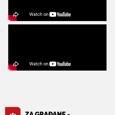
ZA GRAĐANE -