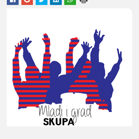
KONTAKTI