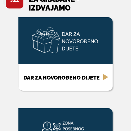
IZDVAJAMO
DAR ZA NOVOROĐENO DIJETE