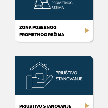
ZONA POSEBNOG
PROMETNOG REŽIMA
PRIUŠTIVO STANOVANJE