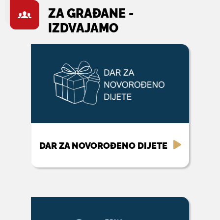
ZA GRAĐANE -
IZDVAJAMO
DAR ZA NOVOROĐENO DIJETE