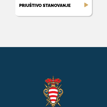
PRIUŠTIVO STANOVANJE