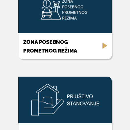
ZONA POSEBNOG
PROMETNOG REŽIMA