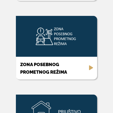
ZONA POSEBNOG
PROMETNOG REŽIMA