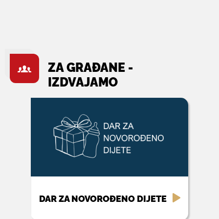
ZA GRAĐANE -
IZDVAJAMO
DAR ZA NOVOROĐENO DIJETE