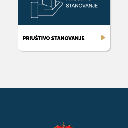
PRIUŠTIVO STANOVANJE