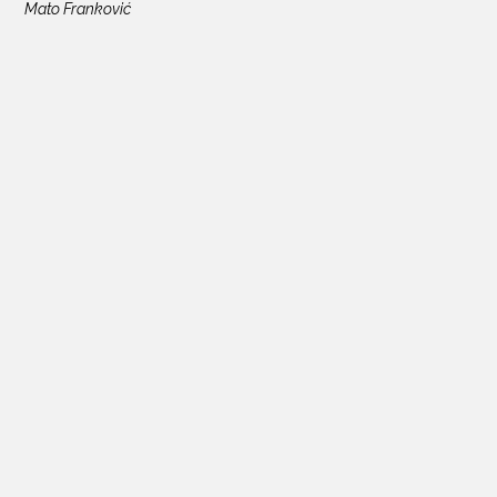
Mato Franković