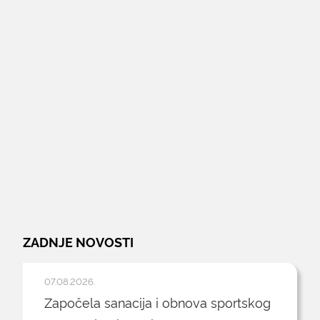
ZADNJE NOVOSTI
07.08.2026.
Započela sanacija i obnova sportskog