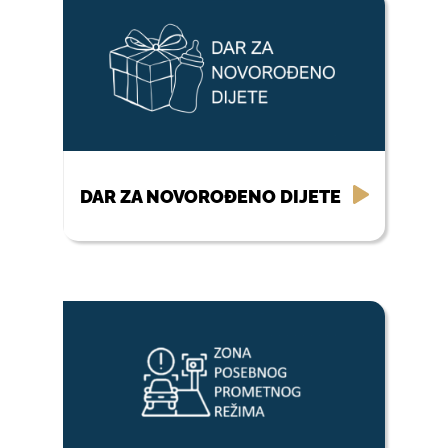
DAR ZA NOVOROĐENO DIJETE