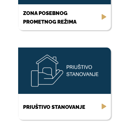
ZONA POSEBNOG
PROMETNOG REŽIMA
PRIUŠTIVO STANOVANJE