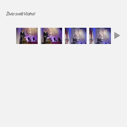
Živio sveti Vlaho!