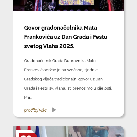
Govor gradonačelnika Mata
Frankovića uz Dan Grada i Festu
svetog Vlaha 2025.
Gradonačelnik Grada Dubrovnika Mato
Franković održao je na svečanoj sjednici
Gradskog vijeća tradicionalni govor uz Dan
Grada i Festu sv. Vlaha. Isti prenosimo u cijelosti.
Prij...
pročitaj više