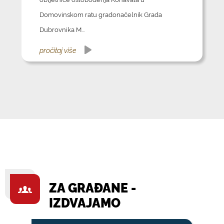
Domovinskom ratu gradonačelnik Grada
Dubrovnika M...
pročitaj više
ZA GRAĐANE -
IZDVAJAMO