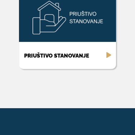
PRIUŠTIVO STANOVANJE