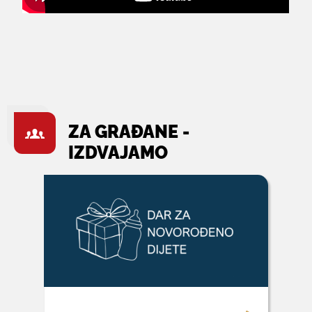
ZA GRAĐANE -
IZDVAJAMO