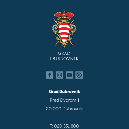
Grad Dubrovnik
Pred Dvorom 1
20 000 Dubrovnik
T:
020 351 800