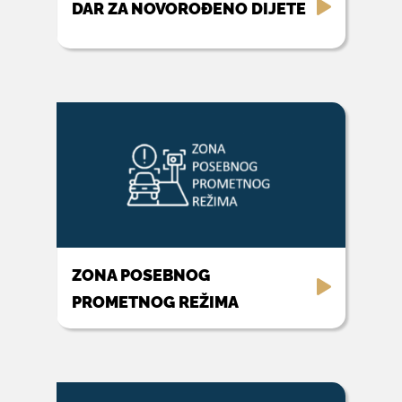
DAR ZA NOVOROĐENO DIJETE
ZONA POSEBNOG
PROMETNOG REŽIMA