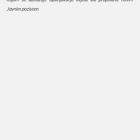
Javnim pozivom.