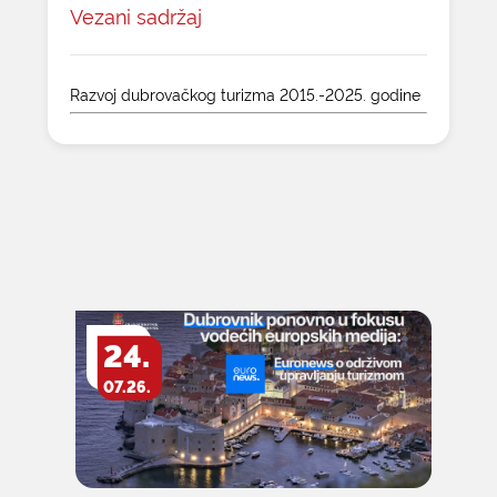
Vezani sadržaj
Razvoj dubrovačkog turizma 2015.-2025. godine
24.
07.26.