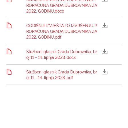
RORAČUNA GRADA DUBROVNIKA ZA
2022. GODINU.docx
GODIŠNJI IZVJEŠTAJ O IZVRŠENJU P
RORAČUNA GRADA DUBROVNIKA ZA
2022. GODINU.pdf
Službeni glasnik Grada Dubrovnika, br
oj 11 - 14. lipnja 2023..docx
Službeni glasnik Grada Dubrovnika, br
oj 11 - 14. lipnja 2023..pdf