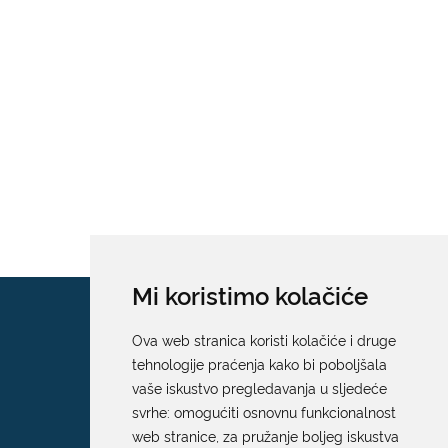
Mi koristimo kolačiće
Ova web stranica koristi kolačiće i druge
tehnologije praćenja kako bi poboljšala
vaše iskustvo pregledavanja u sljedeće
svrhe:
omogućiti osnovnu funkcionalnost
web stranice
,
za pružanje boljeg iskustva