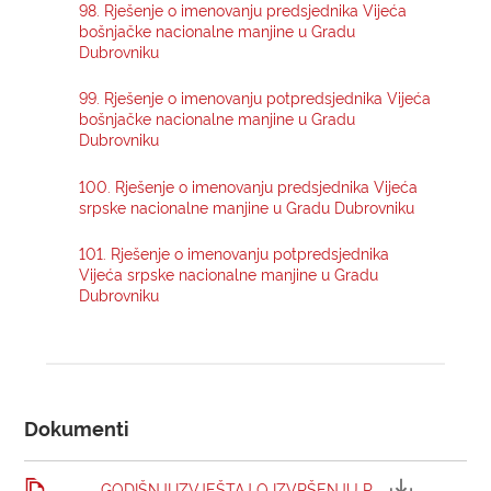
98. Rješenje o imenovanju predsjednika Vijeća
bošnjačke nacionalne manjine u Gradu
Dubrovniku
99. Rješenje o imenovanju potpredsjednika Vijeća
bošnjačke nacionalne manjine u Gradu
Dubrovniku
100. Rješenje o imenovanju predsjednika Vijeća
srpske nacionalne manjine u Gradu Dubrovniku
101. Rješenje o imenovanju potpredsjednika
Vijeća srpske nacionalne manjine u Gradu
Dubrovniku
Dokumenti
GODIŠNJI IZVJEŠTAJ O IZVRŠENJU P