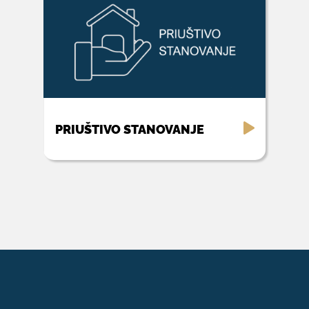
PRIUŠTIVO STANOVANJE