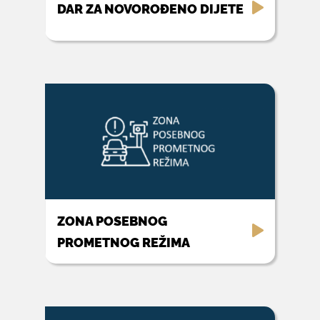
DAR ZA NOVOROĐENO DIJETE
ZONA POSEBNOG
PROMETNOG REŽIMA