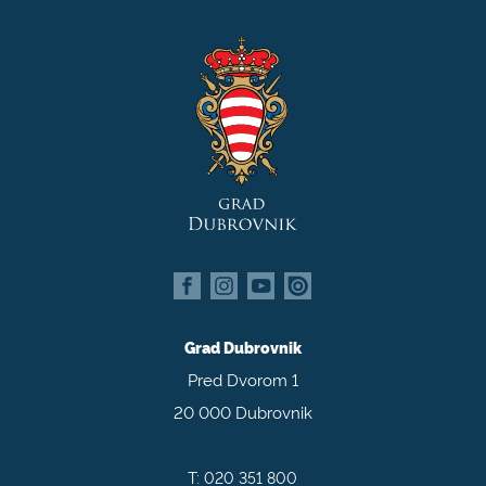
Grad Dubrovnik
Pred Dvorom 1
20 000 Dubrovnik
T:
020 351 800