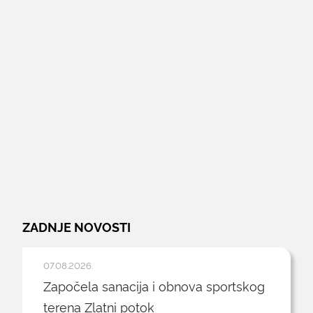
ZADNJE NOVOSTI
07.08.2026.
Započela sanacija i obnova sportskog
terena Zlatni potok