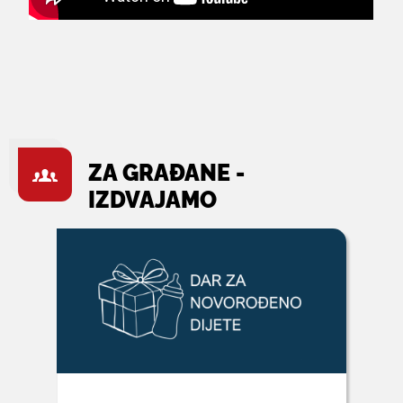
ZA GRAĐANE -
IZDVAJAMO