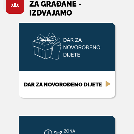
ZA GRAĐANE -
IZDVAJAMO
DAR ZA NOVOROĐENO DIJETE