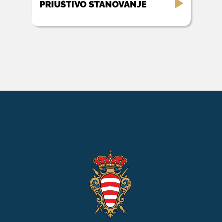
PRIUŠTIVO STANOVANJE