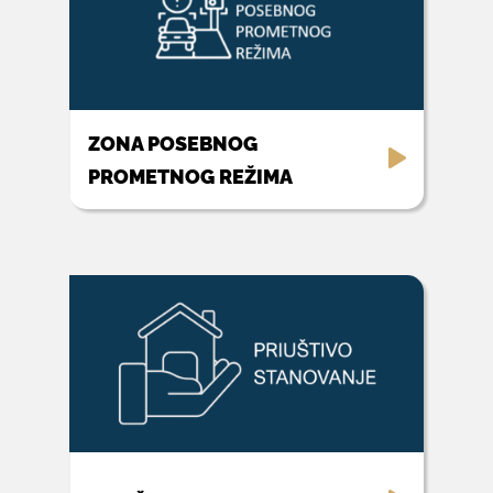
ZONA POSEBNOG
PROMETNOG REŽIMA