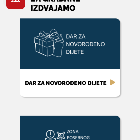
IZDVAJAMO
DAR ZA NOVOROĐENO DIJETE