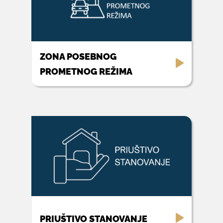
ZONA POSEBNOG
PROMETNOG REŽIMA
PRIUŠTIVO STANOVANJE