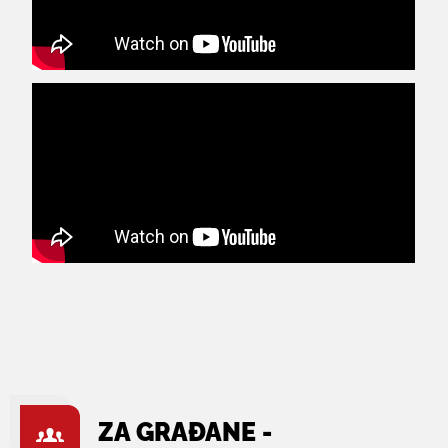
ZA GRAĐANE -