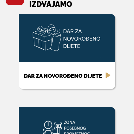
IZDVAJAMO
DAR ZA NOVOROĐENO DIJETE