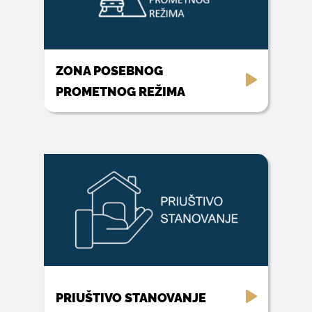
ZONA POSEBNOG
PROMETNOG REŽIMA
PRIUŠTIVO STANOVANJE